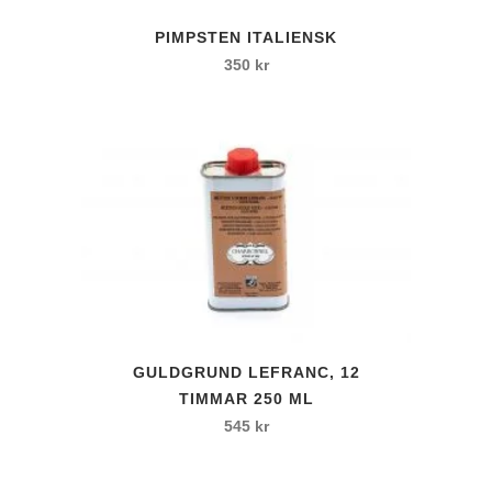
PIMPSTEN ITALIENSK
350
kr
GULDGRUND LEFRANC, 12
TIMMAR 250 ML
545
kr