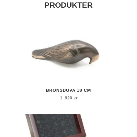
PRODUKTER
BRONSDUVA 18 CM
1 .920
kr