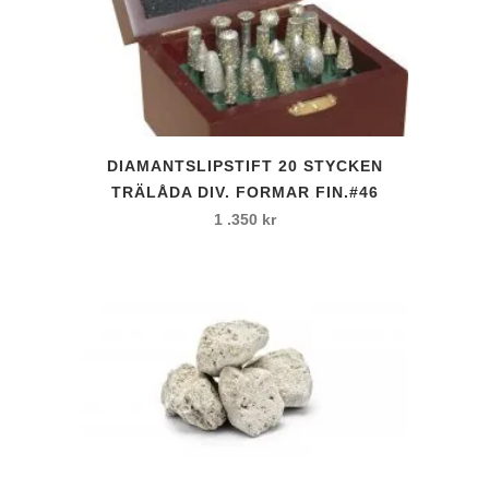
DIAMANTSLIPSTIFT 20 STYCKEN
TRÄLÅDA DIV. FORMAR FIN.#46
1 .350
kr