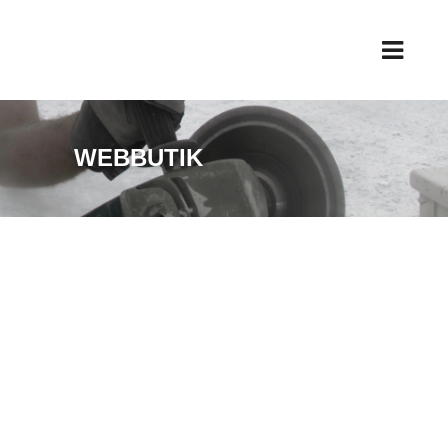
WEBBUTIK