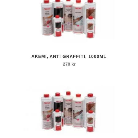
AKEMI, ANTI GRAFFITI, 1000ML
278
kr