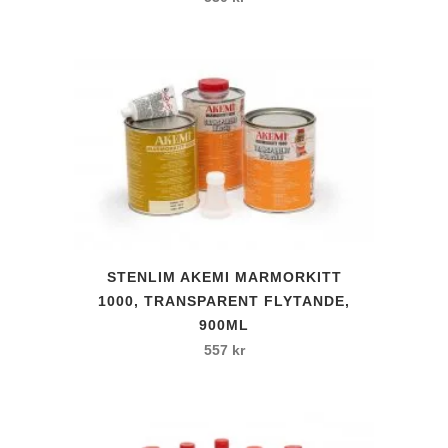
STENLIM AKEMI MARMORKITT
1000, TRANSPARENT FLYTANDE,
900ML
557
kr