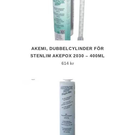
AKEMI, DUBBELCYLINDER FÖR
STENLIM AKEPOX 2030 – 400ML
614
kr