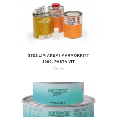
STENLIM AKEMI MARMORKITT
1000, PASTA VIT
530
kr