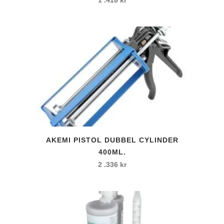
AKEMI PISTOL DUBBEL CYLINDER
400ML.
2 .336
kr