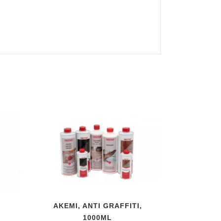
AKEMI, ANTI GRAFFITI,
ervall:
1000ML