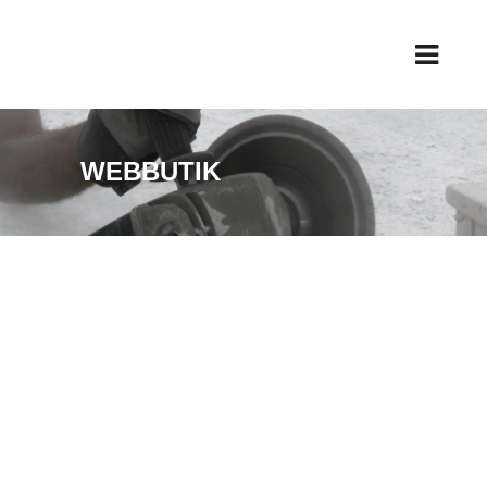
WEBBUTIK