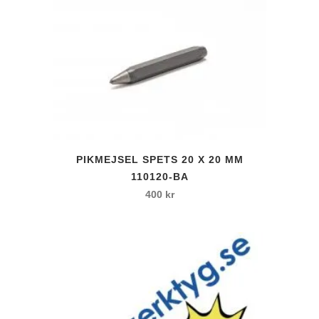
PIKMEJSEL SPETS 20 X 20 MM
110120-BA
400
kr