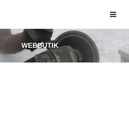
WEBBUTIK