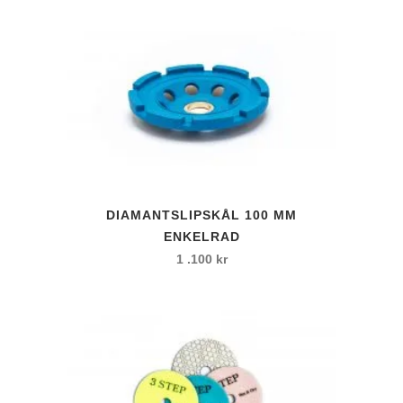
DIAMANTSLIPSKÅL 100 MM
ENKELRAD
1 .100
kr