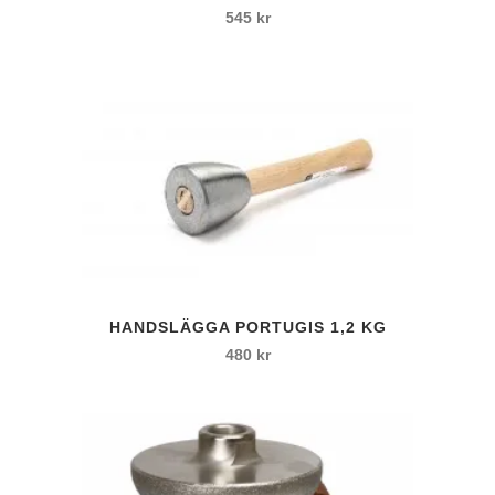
545
kr
HANDSLÄGGA PORTUGIS 1,2 KG
480
kr