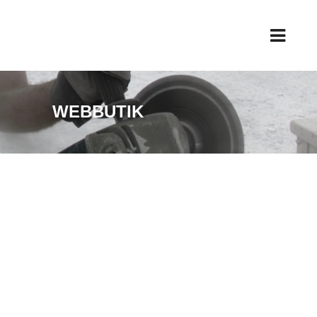
WEBBUTIK